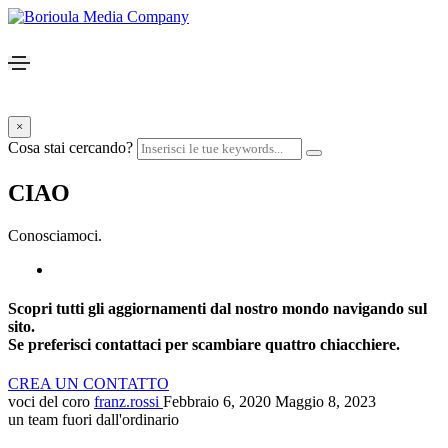
×
Cosa stai cercando?
CIAO
Conosciamoci.
Scopri tutti gli aggiornamenti dal nostro mondo navigando sul
sito.
Se preferisci contattaci per scambiare quattro chiacchiere.
CREA UN CONTATTO
voci del coro
franz.rossi
Febbraio 6, 2020
Maggio 8, 2023
un team fuori dall'ordinario