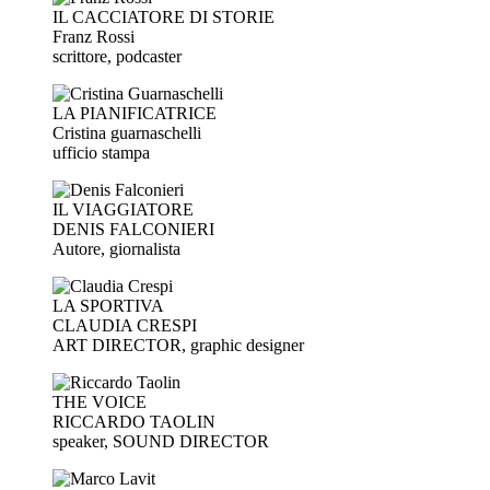
IL CACCIATORE DI STORIE
Franz Rossi
scrittore, podcaster
LA PIANIFICATRICE
Cristina guarnaschelli
ufficio stampa
IL VIAGGIATORE
DENIS FALCONIERI
Autore, giornalista
LA SPORTIVA
CLAUDIA CRESPI
ART DIRECTOR, graphic designer
THE VOICE
RICCARDO TAOLIN
speaker, SOUND DIRECTOR