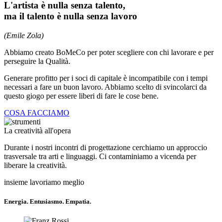
L'artista è nulla senza talento,
ma il talento è nulla senza lavoro
(Emile Zola)
Abbiamo creato BoMeCo per poter scegliere con chi lavorare e per
perseguire la Qualità.
Generare profitto per i soci di capitale è incompatibile con i tempi
necessari a fare un buon lavoro. Abbiamo scelto di svincolarci da
questo giogo per essere liberi di fare le cose bene.
COSA FACCIAMO
La creatività all'opera
Durante i nostri incontri di progettazione cerchiamo un approccio
trasversale tra arti e linguaggi. Ci contaminiamo a vicenda per
liberare la creatività.
insieme lavoriamo meglio
Energia. Entusiasmo. Empatia.