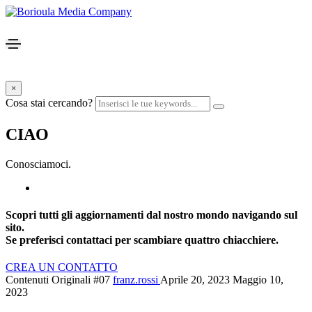
×
Cosa stai cercando?
CIAO
Conosciamoci.
Scopri tutti gli aggiornamenti dal nostro mondo navigando sul
sito.
Se preferisci contattaci per scambiare quattro chiacchiere.
CREA UN CONTATTO
Contenuti Originali #07
franz.rossi
Aprile 20, 2023
Maggio 10,
2023